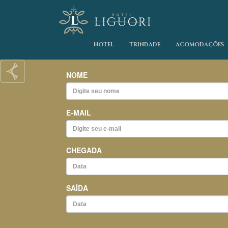
HOTEL
TRINDADE
ACOMODAÇÕES
Previous
NOME
E-MAIL
CHEGADA
SAÍDA