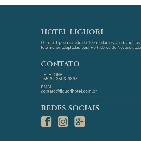
HOTEL LIGUORI
O Hotel Liguori dispõe de 100 modernos apartamentos d
totalmente adaptadas para Portadores de Necessidades
CONTATO
TELEFONE
+55 62 3506-9898
EMAIL
contato@liguorihotel.com.br
REDES SOCIAIS