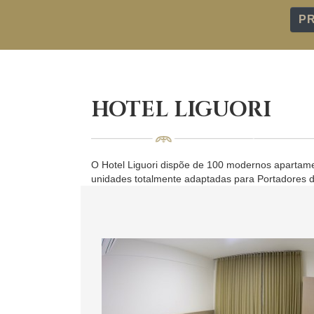
P
HOTEL LIGUORI
O Hotel Liguori dispõe de 100 modernos apartamen
unidades totalmente adaptadas para Portadores d