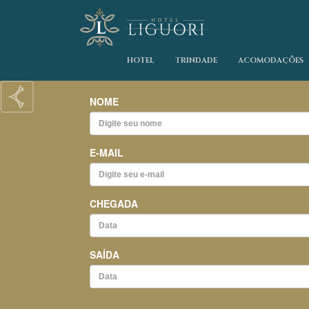
HOTEL
TRINDADE
ACOMODAÇÕES
Previous
NOME
E-MAIL
CHEGADA
SAÍDA