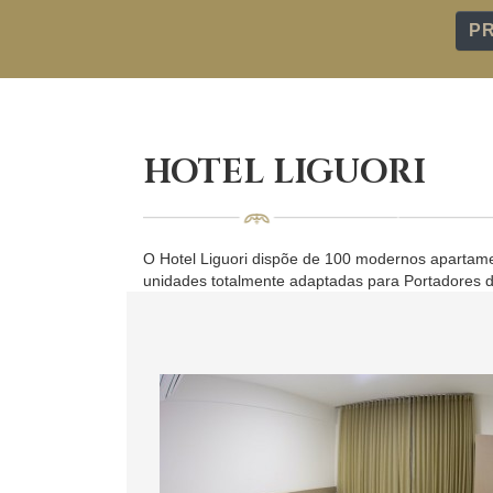
P
HOTEL LIGUORI
O Hotel Liguori dispõe de 100 modernos apartamen
unidades totalmente adaptadas para Portadores d