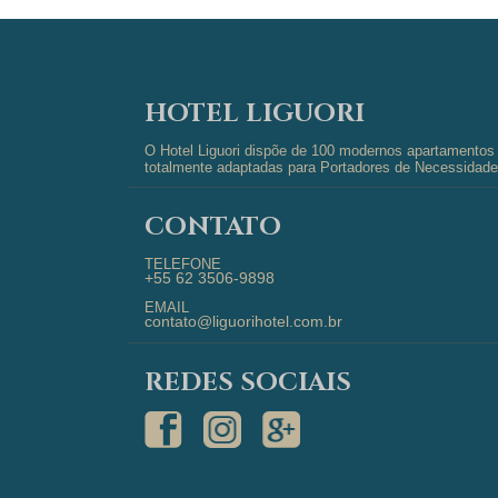
HOTEL LIGUORI
O Hotel Liguori dispõe de 100 modernos apartamentos d
totalmente adaptadas para Portadores de Necessidades
CONTATO
TELEFONE
+55 62 3506-9898
EMAIL
contato@liguorihotel.com.br
REDES SOCIAIS