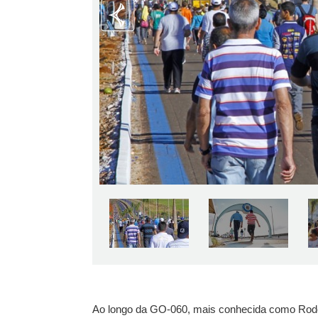
Previous
Ao longo da GO-060, mais conhecida como Rodovi