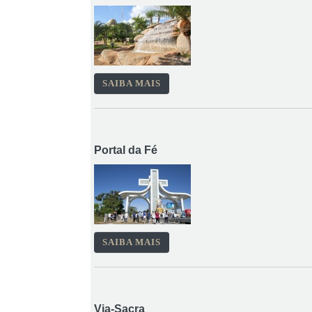
SAIBA MAIS
Portal da Fé
SAIBA MAIS
Via-Sacra