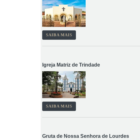
SAIBA MAIS
Igreja Matriz de Trindade
SAIBA MAIS
Gruta de Nossa Senhora de Lourdes