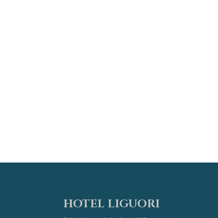
HOTEL LIGUORI