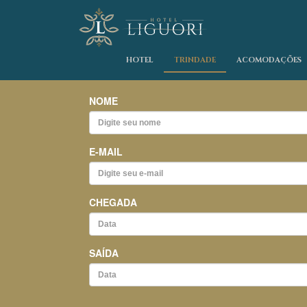
HOTEL
TRINDADE
ACOMODAÇÕES
NOME
E-MAIL
CHEGADA
SAÍDA