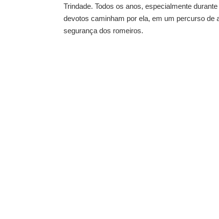
Trindade. Todos os anos, especialmente durante 
devotos caminham por ela, em um percurso de 
segurança dos romeiros.