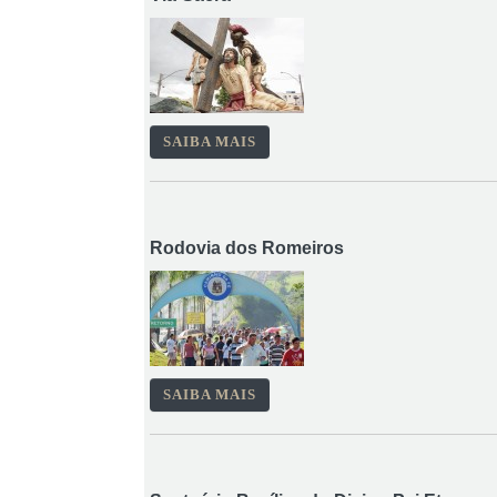
SAIBA MAIS
Rodovia dos Romeiros
SAIBA MAIS