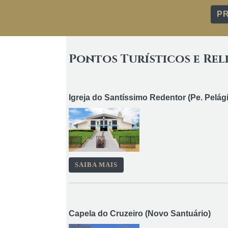
P
Pontos Turísticos e Rel
Igreja do Santíssimo Redentor (Pe. Pelág
SAIBA MAIS
Capela do Cruzeiro (Novo Santuário)